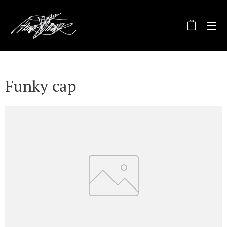
Funky cap