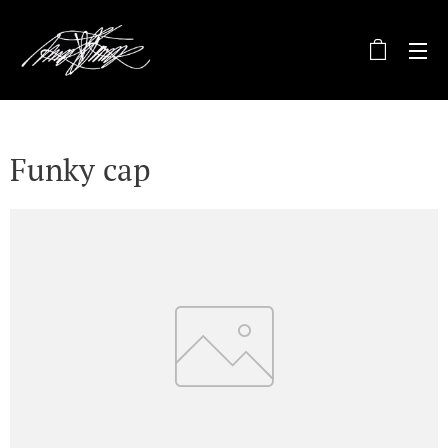
Funky cap